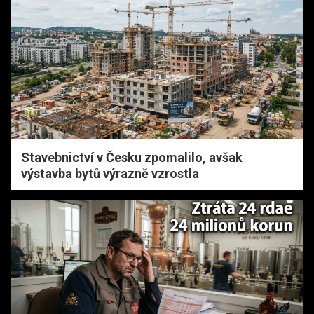
Stavebnictví v Česku zpomalilo, avšak
výstavba bytů výrazně vzrostla