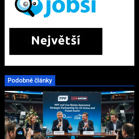
Podobné články