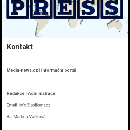
Kontakt
Media-news.cz
|
Informační portál
Redakce | Administrace
Email: info@aplikant.cz
Bc. Martina Vaňková