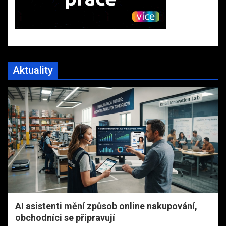
Aktuality
AI asistenti mění způsob online nakupování,
obchodníci se připravují