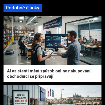
Podobné články
AI asistenti mění způsob online nakupování,
obchodníci se připravují