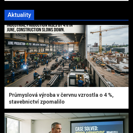
Aktuality
Průmyslová výroba v červnu vzrostla o 4 %,
stavebnictví zpomalilo