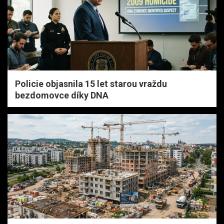
Policie objasnila 15 let starou vraždu
bezdomovce díky DNA