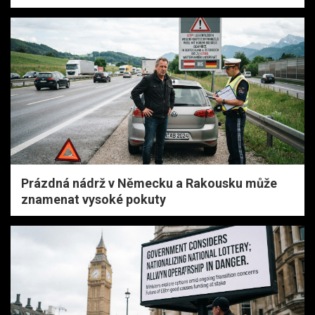
Prázdná nádrž v Německu a Rakousku může
znamenat vysoké pokuty