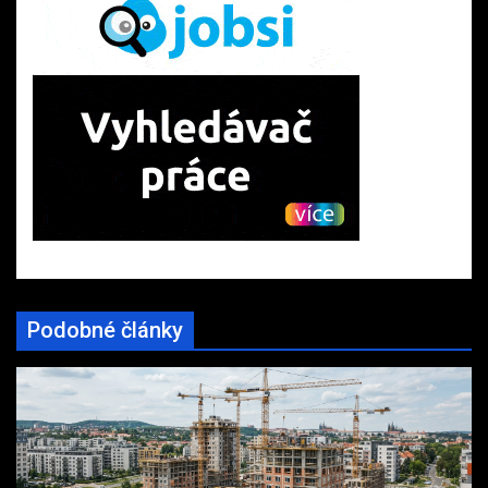
Podobné články