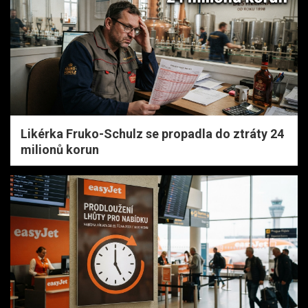
Likérka Fruko-Schulz se propadla do ztráty 24
milionů korun