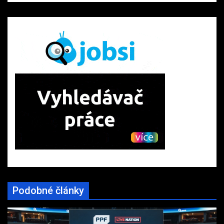
Podobné články