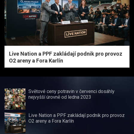
Live Nation a PPF zakládají podnik pro provoz
O2 areny a Fora Karlín
Světové ceny potravin v červenci dosáhly
nejvyšší úrovně od ledna 2023
Live Nation a PPF zakládají podnik pro provoz
O2 areny a Fora Karlín