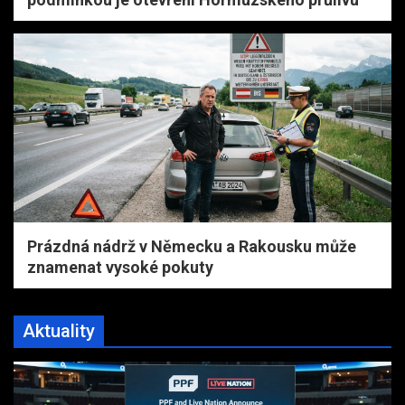
Prázdná nádrž v Německu a Rakousku může
znamenat vysoké pokuty
Aktuality