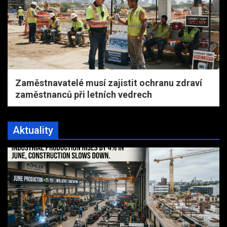
Zaměstnavatelé musí zajistit ochranu zdraví
zaměstnanců při letních vedrech
Aktuality