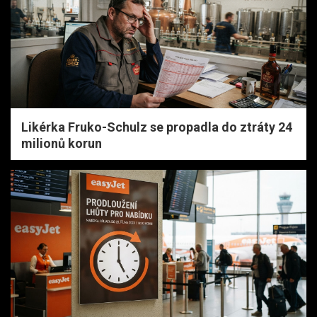
Likérka Fruko-Schulz se propadla do ztráty 24
milionů korun