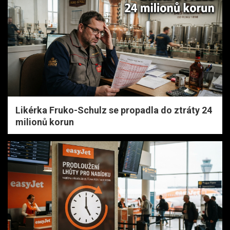
Likérka Fruko-Schulz se propadla do ztráty 24
milionů korun