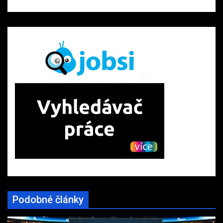
Podobné články