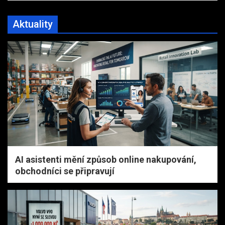
Aktuality
AI asistenti mění způsob online nakupování,
obchodníci se připravují