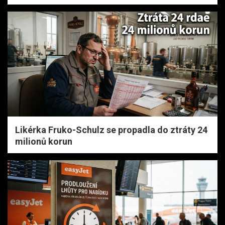
Likérka Fruko-Schulz se propadla do ztráty 24
milionů korun