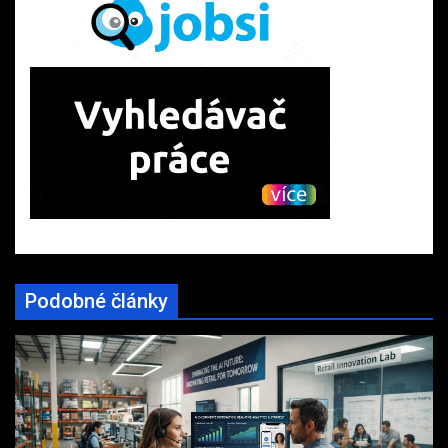
Podobné články